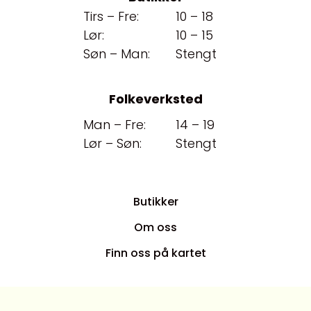
Tirs – Fre:
10 – 18
Lør:
10 – 15
Søn – Man:
Stengt
Folkeverksted
Man – Fre:
14 – 19
Lør – Søn:
Stengt
Butikker
Om oss
Finn oss på kartet
Personvernerklæring