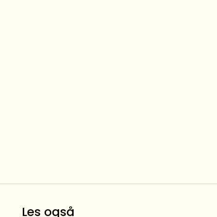
Les også