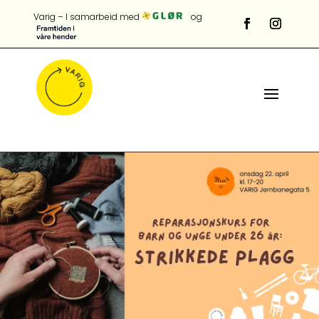
Varig – I samarbeid med
og