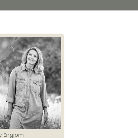
y Engjom