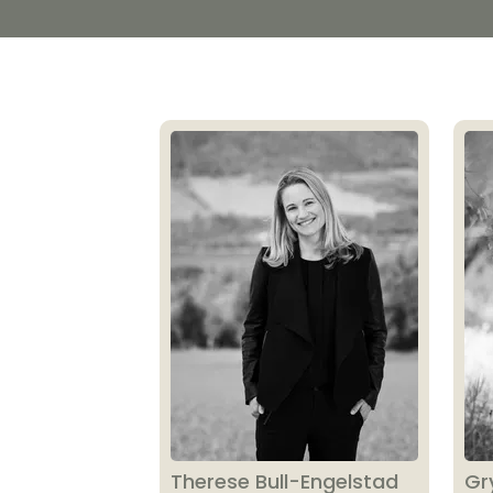
Therese Bull-Engelstad
Gr