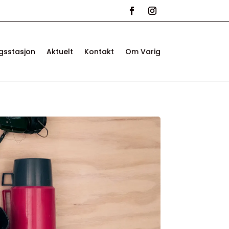
ngsstasjon
Aktuelt
Kontakt
Om Varig