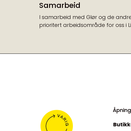
Samarbeid
I samarbeid med Glør og de andre 
prioritert arbeidsområde for oss i
Åpning
Butikk