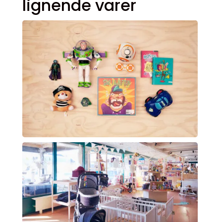
lignende varer