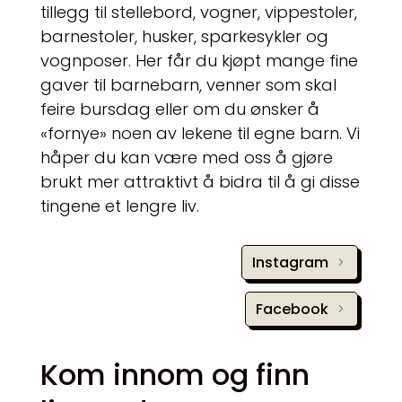
tillegg til stellebord, vogner, vippestoler,
barnestoler, husker, sparkesykler og
vognposer. Her får du kjøpt mange fine
gaver til barnebarn, venner som skal
feire bursdag eller om du ønsker å
«fornye» noen av lekene til egne barn. Vi
håper du kan være med oss å gjøre
brukt mer attraktivt å bidra til å gi disse
tingene et lengre liv.
Instagram
Facebook
Kom innom og finn