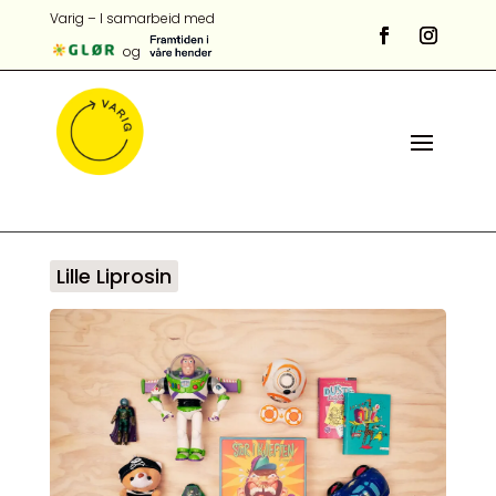
Varig – I samarbeid med
og
Lille Liprosin