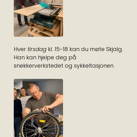
Hver
tirsdag
kl. 15-18 kan du møte Skjalg.
Han kan hjelpe deg på
snekkerverkstedet og sykkeltasjonen.