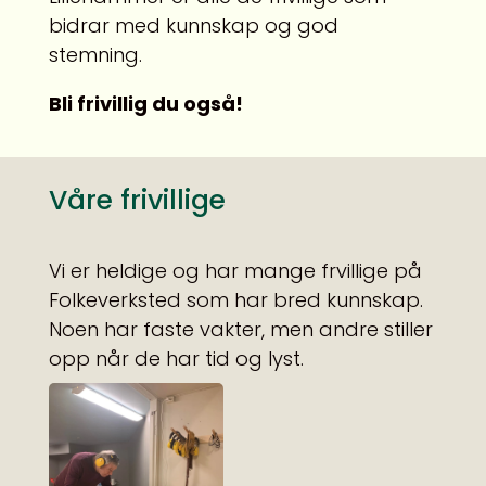
bidrar med kunnskap og god
stemning.
Bli frivillig du også!
Våre frivillige
Vi er heldige og har mange frvillige på
Folkeverksted som har bred kunnskap.
Noen har faste vakter, men andre stiller
opp når de har tid og lyst.