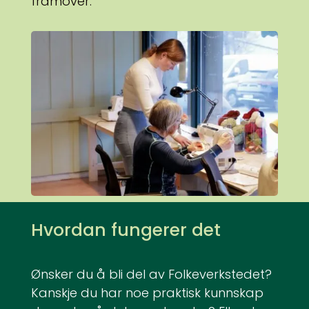
framover.
Hvordan fungerer det
Ønsker du å bli del av Folkeverkstedet?
Kanskje du har noe praktisk kunnskap