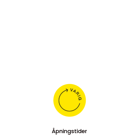
Åpningstider