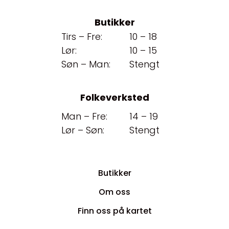
Butikker
Tirs – Fre:
10 – 18
Lør:
10 – 15
Søn – Man:
Stengt
Folkeverksted
Man – Fre:
14 – 19
Lør – Søn:
Stengt
Butikker
Om oss
Finn oss på kartet