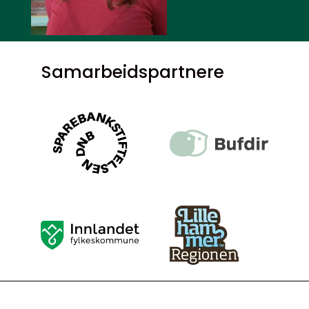
Samarbeidspartnere