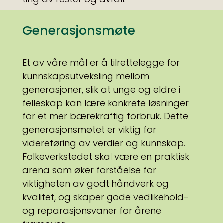
Generasjonsmøte
Et av våre mål er å tilrettelegge for
kunnskapsutveksling mellom
generasjoner, slik at unge og eldre i
felleskap kan lære konkrete løsninger
for et mer bærekraftig forbruk. Dette
generasjonsmøtet er viktig for
videreføring av verdier og kunnskap.
Folkeverkstedet skal være en praktisk
arena som øker forståelse for
viktigheten av godt håndverk og
kvalitet, og skaper gode vedlikehold-
og reparasjonsvaner for årene