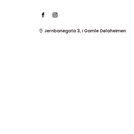
Jernbanegata 3, i Gamle Dølaheimen