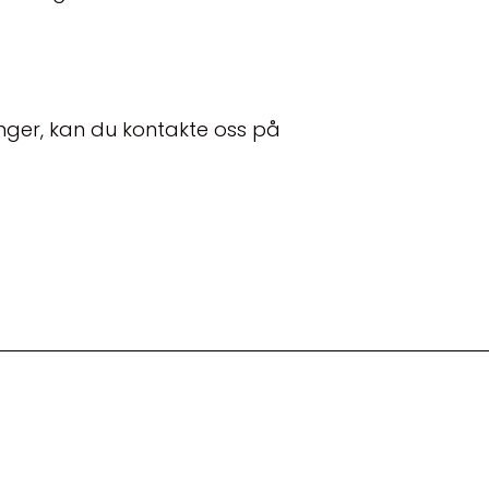
nger, kan du kontakte oss på